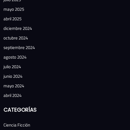
mayo 2025
abril 2025
diciembre 2024
octubre 2024
septiembre 2024
agosto 2024
julio 2024
junio 2024
mayo 2024
abril 2024
CATEGORÍAS
Ciencia Ficción