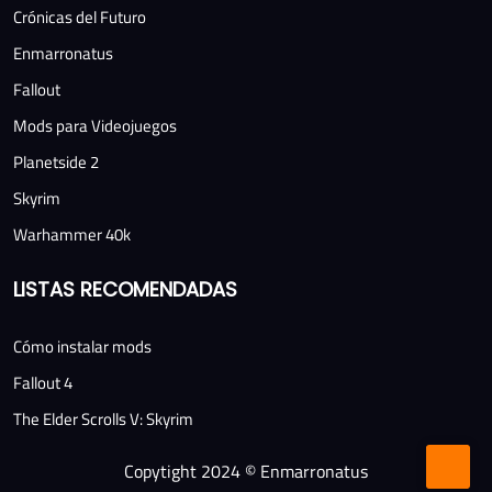
Crónicas del Futuro
Enmarronatus
Fallout
Mods para Videojuegos
Planetside 2
Skyrim
Warhammer 40k
LISTAS RECOMENDADAS
Cómo instalar mods
Fallout 4
The Elder Scrolls V: Skyrim
Copytight 2024 © Enmarronatus