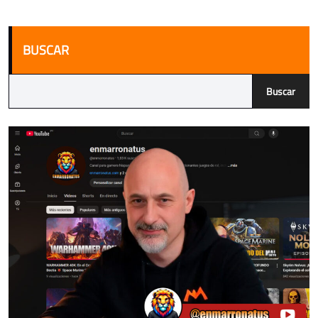
BUSCAR
Buscar