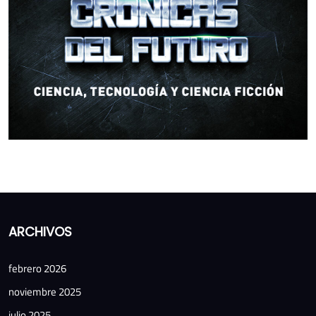
ARCHIVOS
febrero 2026
noviembre 2025
julio 2025