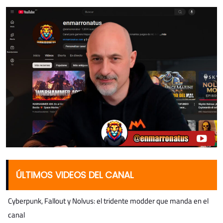
ÚLTIMOS VIDEOS DEL CANAL
Cyberpunk, Fallout y Nolvus: el tridente modder que manda en el
canal