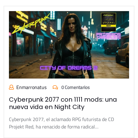
Enmarronatus
0 Comentarios
Cyberpunk 2077 con 1111 mods: una
nueva vida en Night City
Cyberpunk 2077, el aclamado RPG futurista de CD
Projekt Red, ha renacido de forma radical…