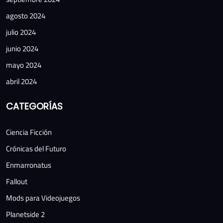
agosto 2024
julio 2024
junio 2024
mayo 2024
abril 2024
CATEGORÍAS
Ciencia Ficción
Crónicas del Futuro
Enmarronatus
Fallout
Mods para Videojuegos
Planetside 2