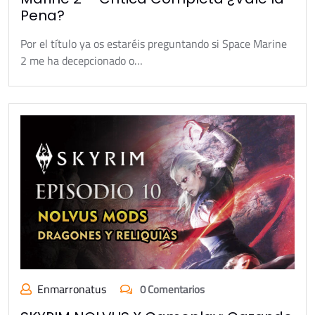
Pena?
Por el título ya os estaréis preguntando si Space Marine
2 me ha decepcionado o…
Enmarronatus
0 Comentarios