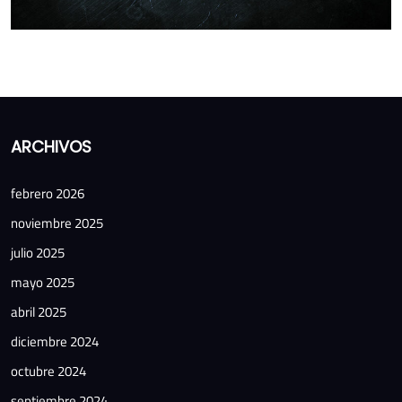
ARCHIVOS
febrero 2026
noviembre 2025
julio 2025
mayo 2025
abril 2025
diciembre 2024
octubre 2024
septiembre 2024