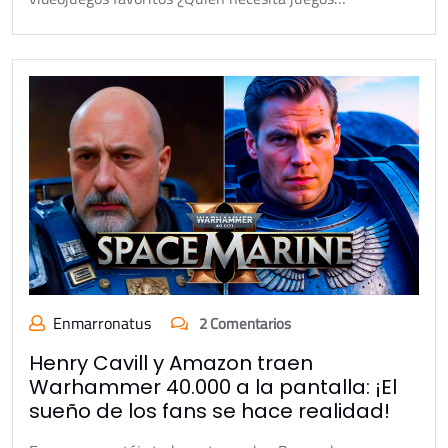
Enmarronatus
2 Comentarios
Henry Cavill y Amazon traen
Warhammer 40.000 a la pantalla: ¡El
sueño de los fans se hace realidad!