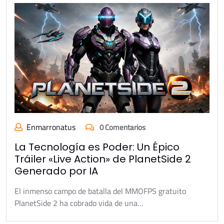
Enmarronatus
0 Comentarios
La Tecnología es Poder: Un Épico
Tráiler «Live Action» de PlanetSide 2
Generado por IA
El inmenso campo de batalla del MMOFPS gratuito
PlanetSide 2 ha cobrado vida de una…