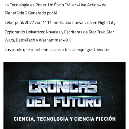
La Tecnología es Poder: Un Épico Tráiler «Live Action» de
PlanetSide 2 Generado por IA
Cyberpunk 2077 con 1111 mods: una nueva vida en Night City
Explorando Universos: Novelas y Escritores de Star Trek, Star
Wars, BattleTech y Warhammer 40 K
Los mods que mantienen vivos a tus videojuegos favoritos