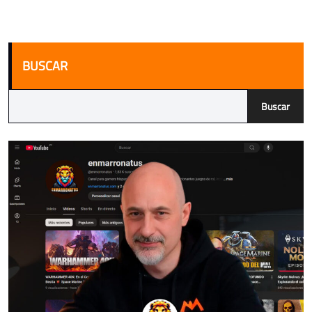
BUSCAR
Buscar