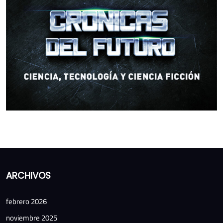
ARCHIVOS
febrero 2026
noviembre 2025