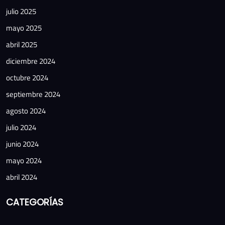
julio 2025
mayo 2025
abril 2025
diciembre 2024
octubre 2024
septiembre 2024
agosto 2024
julio 2024
junio 2024
mayo 2024
abril 2024
CATEGORÍAS