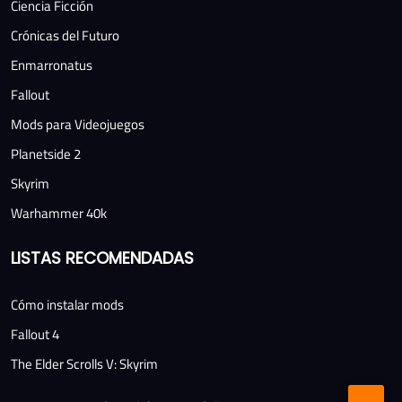
Ciencia Ficción
Crónicas del Futuro
Enmarronatus
Fallout
Mods para Videojuegos
Planetside 2
Skyrim
Warhammer 40k
LISTAS RECOMENDADAS
Cómo instalar mods
Fallout 4
The Elder Scrolls V: Skyrim