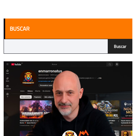
BUSCAR
Buscar