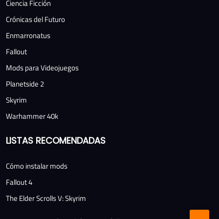
Ciencia Ficción
Crónicas del Futuro
Enmarronatus
Fallout
Mods para Videojuegos
Planetside 2
Skyrim
Warhammer 40k
LISTAS RECOMENDADAS
Cómo instalar mods
Fallout 4
The Elder Scrolls V: Skyrim