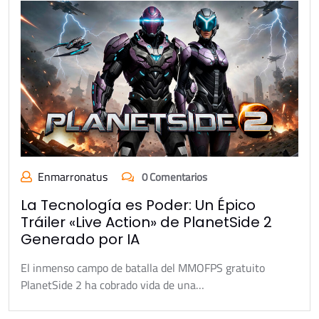
Enmarronatus
0 Comentarios
La Tecnología es Poder: Un Épico
Tráiler «Live Action» de PlanetSide 2
Generado por IA
El inmenso campo de batalla del MMOFPS gratuito
PlanetSide 2 ha cobrado vida de una…