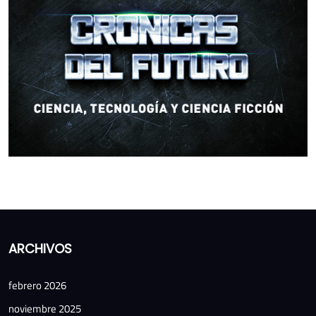
ARCHIVOS
febrero 2026
noviembre 2025