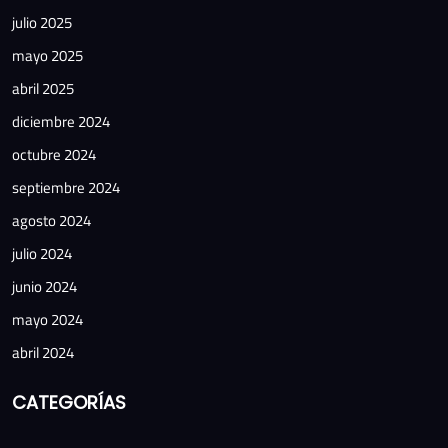
julio 2025
mayo 2025
abril 2025
diciembre 2024
octubre 2024
septiembre 2024
agosto 2024
julio 2024
junio 2024
mayo 2024
abril 2024
CATEGORÍAS