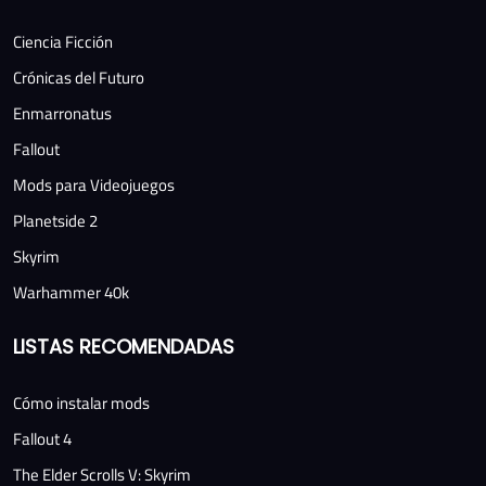
Ciencia Ficción
Crónicas del Futuro
Enmarronatus
Fallout
Mods para Videojuegos
Planetside 2
Skyrim
Warhammer 40k
LISTAS RECOMENDADAS
Cómo instalar mods
Fallout 4
The Elder Scrolls V: Skyrim