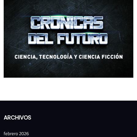
ARCHIVOS
febrero 2026