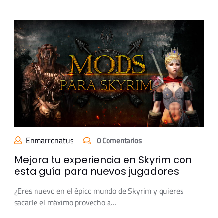
Enmarronatus
0 Comentarios
Mejora tu experiencia en Skyrim con
esta guía para nuevos jugadores
¿Eres nuevo en el épico mundo de Skyrim y quieres
sacarle el máximo provecho a…