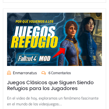
Enmarronatus
6 Comentarios
Juegos Clásicos que Siguen Siendo
Refugios para los Jugadores
En el video de hoy, exploramos un fenómeno fascinante
en el mundo de los videojuegos:…