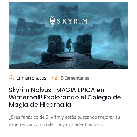
Enmarronatus
0 Comentarios
Skyrim Nolvus: ¡MAGIA ÉPICA en
Winterhall! Explorando el Colegio de
Magia de Hibernalia
¿Eres fanático de Skyrim y estás buscando mejorar tu
experiencia con mods? Hoy nos adentramos…