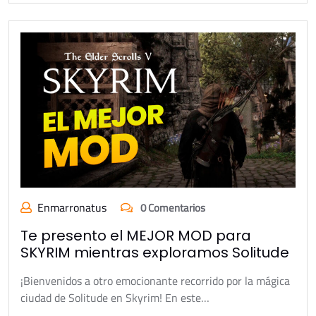
Enmarronatus
0 Comentarios
Te presento el MEJOR MOD para
SKYRIM mientras exploramos Solitude
¡Bienvenidos a otro emocionante recorrido por la mágica
ciudad de Solitude en Skyrim! En este…