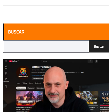
BUSCAR
Buscar