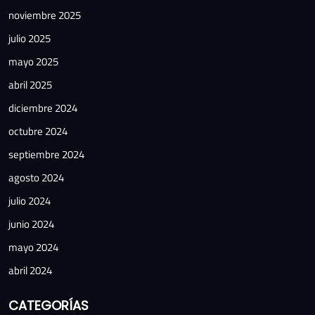
noviembre 2025
julio 2025
mayo 2025
abril 2025
diciembre 2024
octubre 2024
septiembre 2024
agosto 2024
julio 2024
junio 2024
mayo 2024
abril 2024
CATEGORÍAS