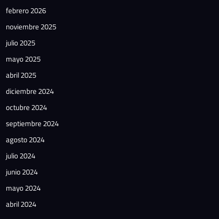
febrero 2026
noviembre 2025
julio 2025
mayo 2025
abril 2025
diciembre 2024
octubre 2024
septiembre 2024
agosto 2024
julio 2024
junio 2024
mayo 2024
abril 2024