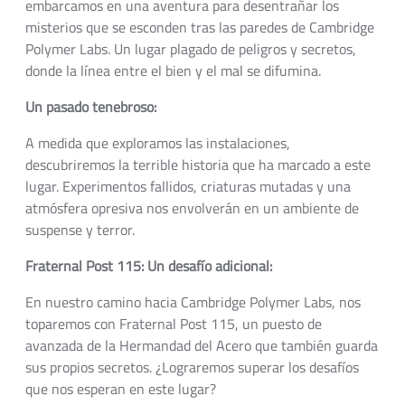
embarcamos en una aventura para desentrañar los
misterios que se esconden tras las paredes de Cambridge
Polymer Labs. Un lugar plagado de peligros y secretos,
donde la línea entre el bien y el mal se difumina.
Un pasado tenebroso:
A medida que exploramos las instalaciones,
descubriremos la terrible historia que ha marcado a este
lugar. Experimentos fallidos, criaturas mutadas y una
atmósfera opresiva nos envolverán en un ambiente de
suspense y terror.
Fraternal Post 115: Un desafío adicional:
En nuestro camino hacia Cambridge Polymer Labs, nos
toparemos con Fraternal Post 115, un puesto de
avanzada de la Hermandad del Acero que también guarda
sus propios secretos. ¿Lograremos superar los desafíos
que nos esperan en este lugar?