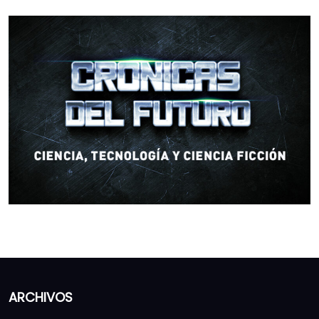
ARCHIVOS