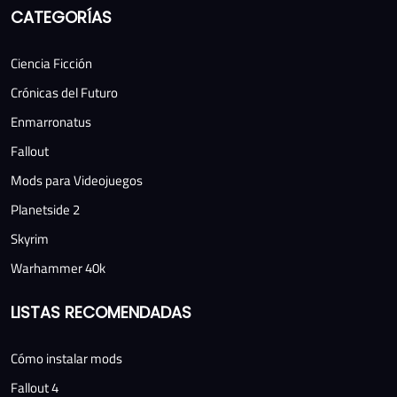
CATEGORÍAS
Ciencia Ficción
Crónicas del Futuro
Enmarronatus
Fallout
Mods para Videojuegos
Planetside 2
Skyrim
Warhammer 40k
LISTAS RECOMENDADAS
Cómo instalar mods
Fallout 4