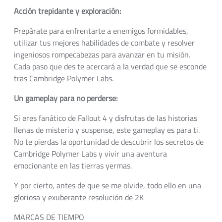
Acción trepidante y exploración:
Prepárate para enfrentarte a enemigos formidables,
utilizar tus mejores habilidades de combate y resolver
ingeniosos rompecabezas para avanzar en tu misión.
Cada paso que des te acercará a la verdad que se esconde
tras Cambridge Polymer Labs.
Un gameplay para no perderse:
Si eres fanático de Fallout 4 y disfrutas de las historias
llenas de misterio y suspense, este gameplay es para ti.
No te pierdas la oportunidad de descubrir los secretos de
Cambridge Polymer Labs y vivir una aventura
emocionante en las tierras yermas.
Y por cierto, antes de que se me olvide, todo ello en una
gloriosa y exuberante resolución de 2K
MARCAS DE TIEMPO