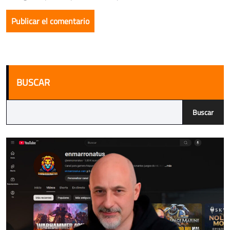
BUSCAR
Buscar