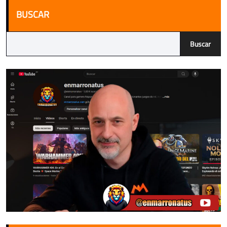
BUSCAR
Buscar