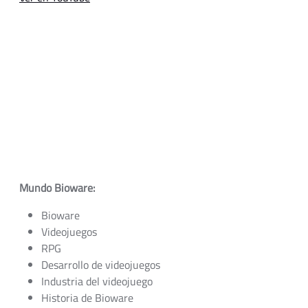
Mundo Bioware:
Bioware
Videojuegos
RPG
Desarrollo de videojuegos
Industria del videojuego
Historia de Bioware