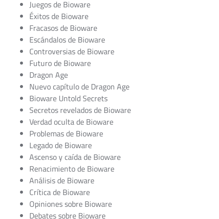
Juegos de Bioware
Éxitos de Bioware
Fracasos de Bioware
Escándalos de Bioware
Controversias de Bioware
Futuro de Bioware
Dragon Age
Nuevo capítulo de Dragon Age
Bioware Untold Secrets
Secretos revelados de Bioware
Verdad oculta de Bioware
Problemas de Bioware
Legado de Bioware
Ascenso y caída de Bioware
Renacimiento de Bioware
Análisis de Bioware
Crítica de Bioware
Opiniones sobre Bioware
Debates sobre Bioware