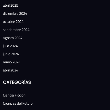
abril 2025
diciembre 2024
octubre 2024
septiembre 2024
agosto 2024
julio 2024
junio 2024
mayo 2024
abril 2024
CATEGORÍAS
Ciencia Ficción
Crónicas del Futuro