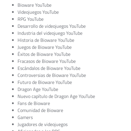
Bioware YouTube
Videojuegos YouTube
RPG YouTube
Desarrollo de videojuegos YouTube
Industria del videojuego YouTube
Historia de Bioware YouTube
Juegos de Bioware YouTube
Éxitos de Bioware YouTube
Fracasos de Bioware YouTube
Escándalos de Bioware YouTube
Controversias de Bioware YouTube
Futuro de Bioware YouTube
Dragon Age YouTube
Nuevo capítulo de Dragon Age YouTube
Fans de Bioware
Comunidad de Bioware
Gamers
Jugadores de videojuegos