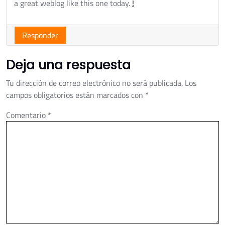
a great weblog like this one today.
!
Responder
Deja una respuesta
Tu dirección de correo electrónico no será publicada.
Los
campos obligatorios están marcados con
*
Comentario
*