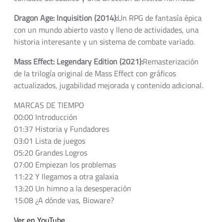
Dragon Age: Inquisition (2014):
Un RPG de fantasía épica
con un mundo abierto vasto y lleno de actividades, una
historia interesante y un sistema de combate variado.
Mass Effect: Legendary Edition (2021):
Remasterización
de la trilogía original de Mass Effect con gráficos
actualizados, jugabilidad mejorada y contenido adicional.
MARCAS DE TIEMPO
00:00 Introducción
01:37 Historia y Fundadores
03:01 Lista de juegos
05:20 Grandes Logros
07:00 Empiezan los problemas
11:22 Y llegamos a otra galaxia
13:20 Un himno a la desesperación
15:08 ¿A dónde vas, Bioware?
Ver en YouTube