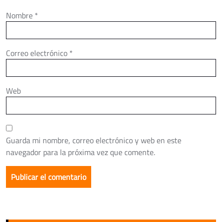
Nombre
*
Correo electrónico
*
Web
Guarda mi nombre, correo electrónico y web en este
navegador para la próxima vez que comente.