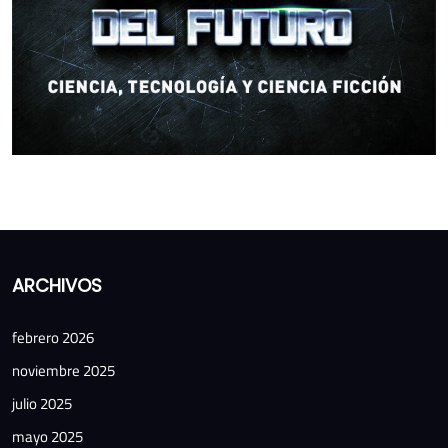
ARCHIVOS
febrero 2026
noviembre 2025
julio 2025
mayo 2025